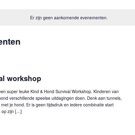
Er zijn geen aankomende evenementen.
enten
al workshop
en super leuke Kind & Hond Survival Workshop. Kinderen van
ond verschillende speelse uitdagingen doen. Denk aan tunnels,
met je hond. Er is geen tijdsdruk en iedere combinatie start
 op zijn […]