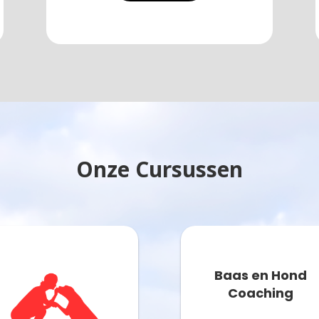
Onze Cursussen
Baas en Hond
Coaching