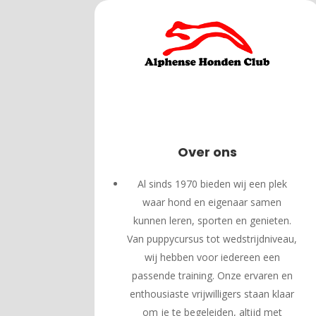
Over ons
Al sinds 1970 bieden wij een plek
waar hond en eigenaar samen
kunnen leren, sporten en genieten.
Van puppycursus tot wedstrijdniveau,
wij hebben voor iedereen een
passende training. Onze ervaren en
enthousiaste vrijwilligers staan klaar
om je te begeleiden, altijd met