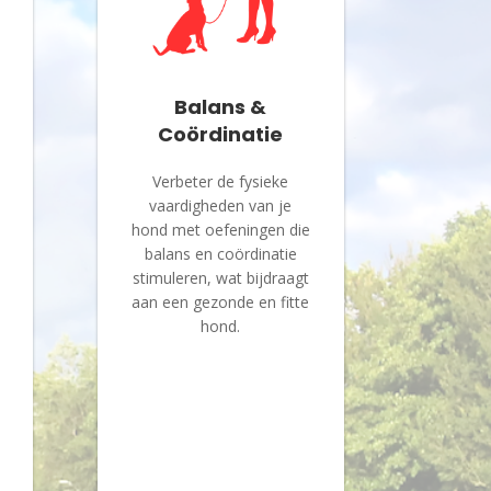
Balans &
Coördinatie
Verbeter de fysieke
vaardigheden van je
hond met oefeningen die
balans en coördinatie
stimuleren, wat bijdraagt
aan een gezonde en fitte
hond.