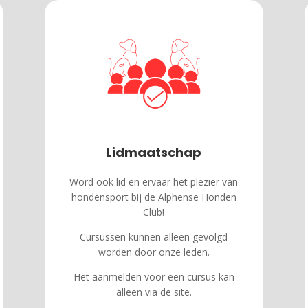
Lidmaatschap
Word ook lid en ervaar het plezier van
hondensport bij de Alphense Honden
Club!
Cursussen kunnen alleen gevolgd
worden door onze leden.
Het aanmelden voor een cursus kan
alleen via de site.