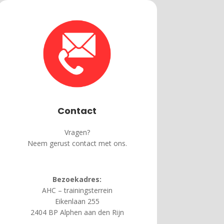
Contact
Vragen?
Neem gerust contact met ons.
Bezoekadres:
AHC – trainingsterrein
Eikenlaan 255
2404 BP Alphen aan den Rijn