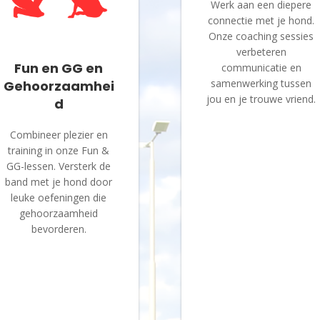
Werk aan een diepere
connectie met je hond.
Onze coaching sessies
verbeteren
Fun en GG en
communicatie en
samenwerking tussen
Gehoorzaamhei
jou en je trouwe vriend.
d
Combineer plezier en
training in onze Fun &
GG-lessen. Versterk de
band met je hond door
leuke oefeningen die
gehoorzaamheid
bevorderen.