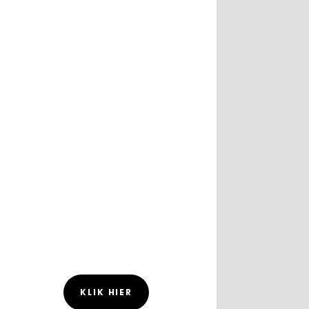
KLIK HIER