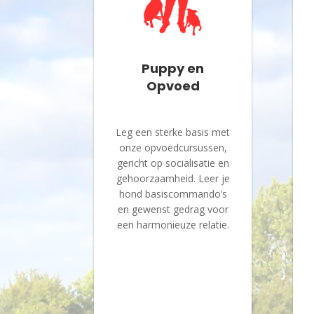
Puppy en
Opvoed
Leg een sterke basis met
onze opvoedcursussen,
gericht op socialisatie en
gehoorzaamheid. Leer je
hond basiscommando’s
en gewenst gedrag voor
een harmonieuze relatie.